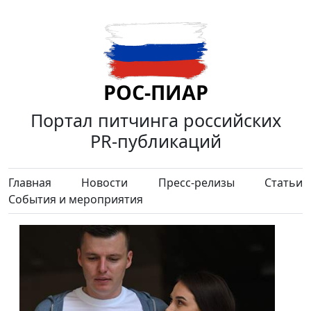
РОС-ПИАР
Портал питчинга российских
PR-публикаций
Главная
Новости
Пресс-релизы
Статьи
События и мероприятия