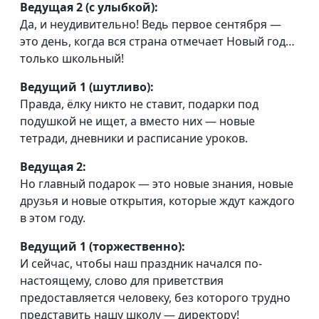
Ведущая 2 (с улыбкой):
Да, и неудивительно! Ведь первое сентября —
это день, когда вся страна отмечает Новый год…
только школьный!
Ведущий 1 (шутливо):
Правда, ёлку никто не ставит, подарки под
подушкой не ищет, а вместо них — новые
тетради, дневники и расписание уроков.
Ведущая 2:
Но главный подарок — это новые знания, новые
друзья и новые открытия, которые ждут каждого
в этом году.
Ведущий 1 (торжественно):
И сейчас, чтобы наш праздник начался по-
настоящему, слово для приветствия
предоставляется человеку, без которого трудно
представить нашу школу — директору!