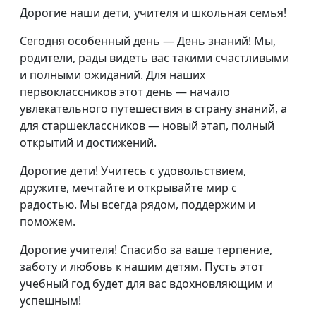
Дорогие наши дети, учителя и школьная семья!
Сегодня особенный день — День знаний! Мы,
родители, рады видеть вас такими счастливыми
и полными ожиданий. Для наших
первоклассников этот день — начало
увлекательного путешествия в страну знаний, а
для старшеклассников — новый этап, полный
открытий и достижений.
Дорогие дети! Учитесь с удовольствием,
дружите, мечтайте и открывайте мир с
радостью. Мы всегда рядом, поддержим и
поможем.
Дорогие учителя! Спасибо за ваше терпение,
заботу и любовь к нашим детям. Пусть этот
учебный год будет для вас вдохновляющим и
успешным!