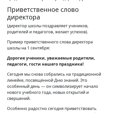
Приветственное слово
директора
(директор школы поздравляет учеников,
родителей и педагогов, желает успехов).
Пример приветственного слова директора
школы на 1 сентября:
Дорогие ученики, уважаемые родители,
педагоги, гости нашего праздника!
Сегодня мы снова собрались на традиционной
линейке, посвящённой Дню знаний. Это
особенный день — он символизирует начало
нового учебного года, новых открытий и
свершений.
Особенно радостно сегодня приветствовать