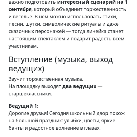
важно подготовить
интересный сценарий на 1
сентября
, который объединит торжественность
и веселье. В нём можно использовать стихи,
песни, шутки, символические ритуалы и даже
сказочных персонажей — тогда линейка станет
настоящим спектаклем и подарит радость всем
участникам.
Вступление (музыка, выход
ведущих)
Звучит торжественная музыка.
На площадку выходят
два ведущих
—
старшеклассники.
Ведущий 1:
Дорогие друзья! Сегодня школьный двор похож
на большой праздник: улыбки, цветы, яркие
банты и радостное волнение в глазах.