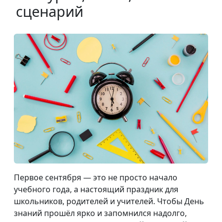
сценарий
Первое сентября — это не просто начало
учебного года, а настоящий праздник для
школьников, родителей и учителей. Чтобы День
знаний прошёл ярко и запомнился надолго,