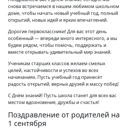
снова встречаемся в нашем любимом школьном
доме, чтобы начать новый учебный год, полный
открытий, новых идей и ярких впечатлений.
Дорогие первоклассники! Для вас этот день
особенный — впереди много интересного, а мы
будем рядом, чтобы помочь, поддержать и
вместе открывать удивительный мир знаний.
Ученикам старших классов желаем смелых
целей, настойчивости и успехов во всех
начинаниях. Пусть учебный год принесёт
радость открытий, верных друзей и массу побед!
С Днём знаний! Пусть школа станет для всех вас
местом вдохновения, дружбы и счастья!
Поздравление от родителей на
1 сентября