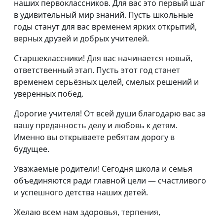
наших первоклассников. Для вас это первый шаг
в удивительный мир знаний. Пусть школьные
годы станут для вас временем ярких открытий,
верных друзей и добрых учителей.
Старшеклассники! Для вас начинается новый,
ответственный этап. Пусть этот год станет
временем серьёзных целей, смелых решений и
уверенных побед.
Дорогие учителя! От всей души благодарю вас за
вашу преданность делу и любовь к детям.
Именно вы открываете ребятам дорогу в
будущее.
Уважаемые родители! Сегодня школа и семья
объединяются ради главной цели — счастливого
и успешного детства наших детей.
Желаю всем нам здоровья, терпения,