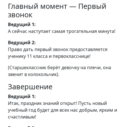
Главный момент — Первый
звонок
Ведущий 1:
А сейчас наступает самая трогательная минута!
Ведущий 2:
Право дать первый звонок предоставляется
ученику 11 класса и первокласснице!
(Старшеклассник берёт девочку на плечи, она
звенит в колокольчик).
Завершение
Ведущий 1:
Итак, праздник знаний открыт! Пусть новый
учебный год будет для всех нас добрым, ярким и
счастливым!