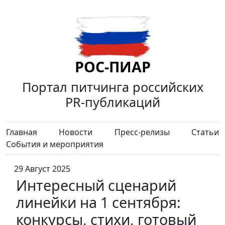
РОС-ПИАР
Портал питчинга российских
PR-публикаций
Главная
Новости
Пресс-релизы
Статьи
События и мероприятия
29 Август 2025
Интересный сценарий
линейки на 1 сентября:
конкурсы, стихи, готовый